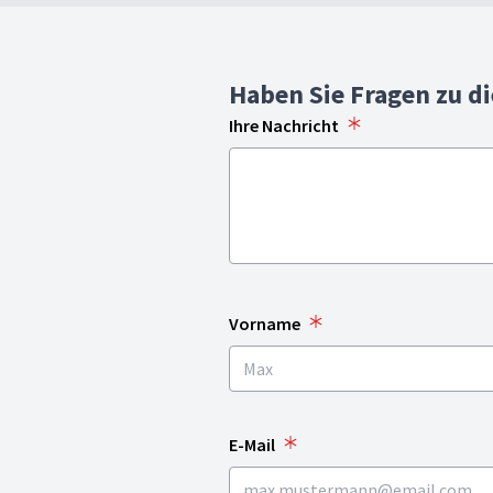
Haben Sie Fragen zu d
Ihre Nachricht
Vorname
E-Mail