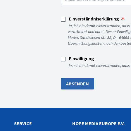
Einverständniserklärung
Ja, ich bin damit einverstanden, da
verarbeitet und nutzt. Dieser Einwilli
Media, Sandwiesen-str. 35, D – 64665
Übermittlungskosten nach den besteh
Einwilligung
Ja, ich bin damit einverstanden, dass
ABSENDEN
SERVICE
HOPE MEDIA EUROPE E.V.