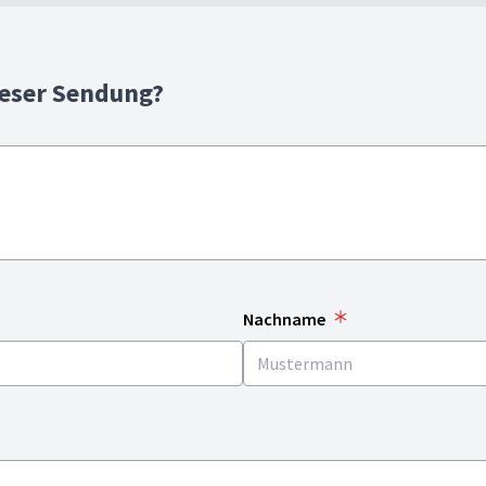
ieser Sendung?
Nachname