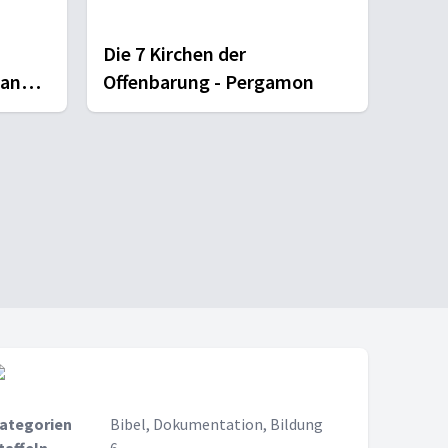
Die 7 Kirchen der
 and
Offenbarung - Pergamon
ategorien
Bibel, Dokumentation, Bildung