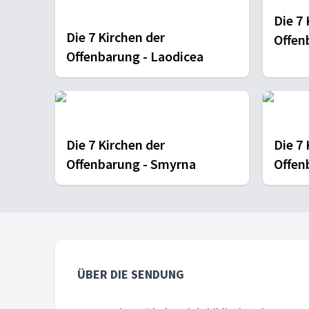
Die 7 
Die 7 Kirchen der
Offen
Offenbarung - Laodicea
Die 7 Kirchen der
Die 7 
Offenbarung - Smyrna
Offen
ÜBER DIE SENDUNG