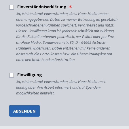
Einverständniserklärung
Ja, ich bin damit einverstanden, dass Hope Media meine
oben angegebe-nen Daten zu meiner Betreuung im gesetzlich
vorgeschriebenen Rahmen speichert, verarbeitet und nutzt.
Dieser Einwilligung kann ich jederzeit schriftlich mit Wirkung
für die Zukunft entweder postalisch, per E-Mail oder per Fax
an Hope Media, Sandwiesen-str. 35, D – 64665 Alsbach-
Hähnlein, widerrufen. Dabei entstehen mir keine anderen
Kosten als die Porto-kosten bzw. die Übermittlungskosten
nach den bestehenden Basistarifen.
Einwilligung
Ja, ich bin damit einverstanden, dass Hope Media mich
künftig über ihre Arbeit informiert und auf Spenden-
möglichkeiten hinweist.
ABSENDEN