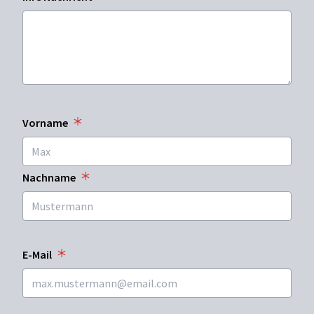
Vorname
Nachname
E-Mail