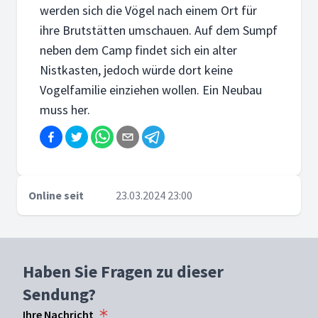
werden sich die Vögel nach einem Ort für
ihre Brutstätten umschauen. Auf dem Sumpf
neben dem Camp findet sich ein alter
Nistkasten, jedoch würde dort keine
Vogelfamilie einziehen wollen. Ein Neubau
muss her.
Online seit
23.03.2024 23:00
Haben Sie Fragen zu dieser
Sendung?
Ihre Nachricht