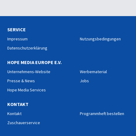
SERVICE
Impressum
Nutzungsbedingungen
Datenschutzerklärung
HOPE MEDIA EUROPE E.V.
Unternehmens-Website
Werbematerial
Presse & News
Jobs
Hope Media Services
KONTAKT
Kontakt
Programmheft bestellen
Zuschauerservice