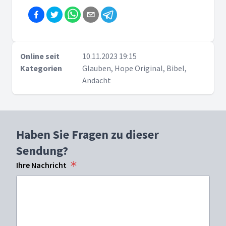
Online seit
10.11.2023 19:15
Kategorien
Glauben, Hope Original, Bibel,
Andacht
Haben Sie Fragen zu dieser
Sendung?
Ihre Nachricht