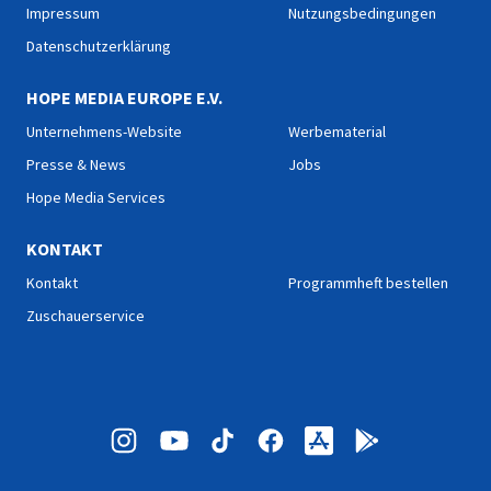
Impressum
Nutzungsbedingungen
Datenschutzerklärung
HOPE MEDIA EUROPE E.V.
Unternehmens-Website
Werbematerial
Presse & News
Jobs
Hope Media Services
KONTAKT
Kontakt
Programmheft bestellen
Zuschauerservice