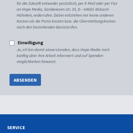
für die Zukunft entweder postalisch, per E-Mail oder per Fax
an Hope Media, Sandwiesen-str. 35, D – 64665 Alsbach-
Hähnlein, widerrufen. Dabei entstehen mir keine anderen
Kosten als die Porto-kosten bzw. die Übermittlungskosten
nach den bestehenden Basistarifen.
Einwilligung
Ja, ich bin damit einverstanden, dass Hope Media mich
künftig über ihre Arbeit informiert und auf Spenden-
möglichkeiten hinweist.
ABSENDEN
SERVICE