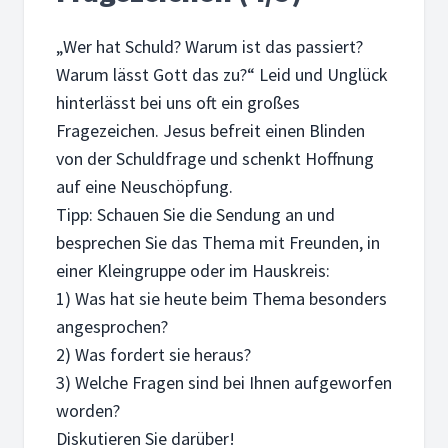
„Wer hat Schuld? Warum ist das passiert?
Warum lässt Gott das zu?“ Leid und Unglück
hinterlässt bei uns oft ein großes
Fragezeichen. Jesus befreit einen Blinden
von der Schuldfrage und schenkt Hoffnung
auf eine Neuschöpfung.
Tipp: Schauen Sie die Sendung an und
besprechen Sie das Thema mit Freunden, in
einer Kleingruppe oder im Hauskreis:
1) Was hat sie heute beim Thema besonders
angesprochen?
2) Was fordert sie heraus?
3) Welche Fragen sind bei Ihnen aufgeworfen
worden?
Diskutieren Sie darüber!