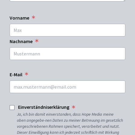
Vorname
Nachname
E-Mail
Einverständniserklärung
Ja, ich bin damit einverstanden, dass Hope Media meine
oben angegebe-nen Daten zu meiner Betreuung im gesetzlich
vorgeschriebenen Rahmen speichert, verarbeitet und nutzt.
Dieser Einwilligung kann ich jederzeit schriftlich mit Wirkung