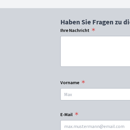
Haben Sie Fragen zu d
Ihre Nachricht
Vorname
E-Mail