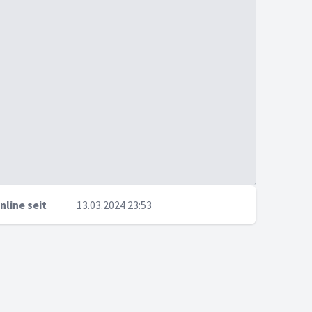
nline seit
13.03.2024 23:53