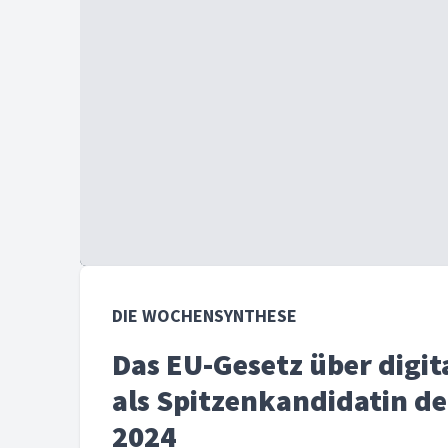
DIE WOCHENSYNTHESE
Das EU-Gesetz über digit
als Spitzenkandidatin d
2024