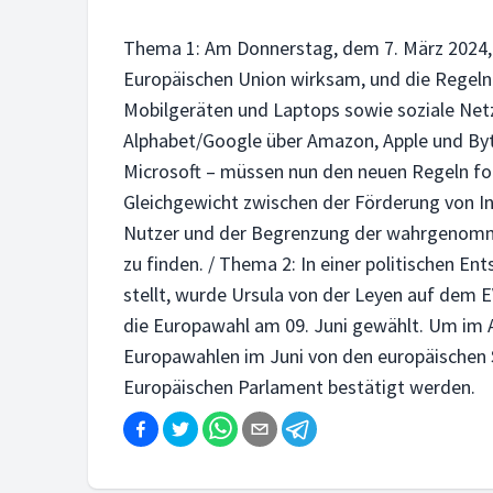
Thema 1: Am Donnerstag, dem 7. März 2024, 
Europäischen Union wirksam, und die Regeln 
Mobilgeräten und Laptops sowie soziale Net
Alphabet/Google über Amazon, Apple und By
Microsoft – müssen nun den neuen Regeln fol
Gleichgewicht zwischen der Förderung von I
Nutzer und der Begrenzung der wahrgenom
zu finden. / Thema 2: In einer politischen En
stellt, wurde Ursula von der Leyen auf dem 
die Europawahl am 09. Juni gewählt. Um im 
Europawahlen im Juni von den europäischen 
Europäischen Parlament bestätigt werden.