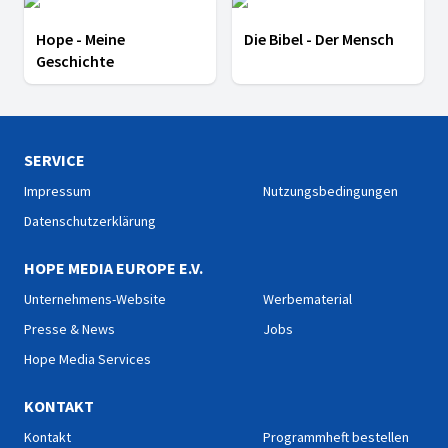
Hope - Meine
Die Bibel - Der Mensch
Geschichte
SERVICE
Impressum
Nutzungsbedingungen
Datenschutzerklärung
HOPE MEDIA EUROPE E.V.
Unternehmens-Website
Werbematerial
Presse & News
Jobs
Hope Media Services
KONTAKT
Kontakt
Programmheft bestellen