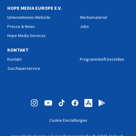
HOPE MEDIA EUROPE E.V.
Unternehmens-Website
Werbematerial
Presse & News
Jobs
Hope Media Services
KONTAKT
Kontakt
Programmheft bestellen
Zuschauerservice
Cookie Einstellungen