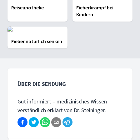
Reiseapotheke
Fieberkrampf bei
Kindern
Fieber natürlich senken
ÜBER DIE SENDUNG
Gut informiert – medizinisches Wissen
verständlich erklärt von Dr. Steininger.