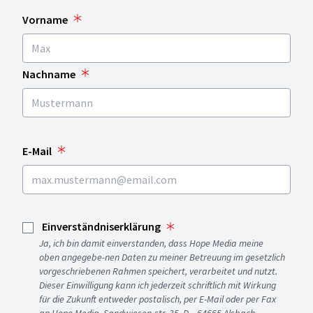
Vorname
Nachname
E-Mail
Einverständniserklärung
Ja, ich bin damit einverstanden, dass Hope Media meine
oben angegebe-nen Daten zu meiner Betreuung im gesetzlich
vorgeschriebenen Rahmen speichert, verarbeitet und nutzt.
Dieser Einwilligung kann ich jederzeit schriftlich mit Wirkung
für die Zukunft entweder postalisch, per E-Mail oder per Fax