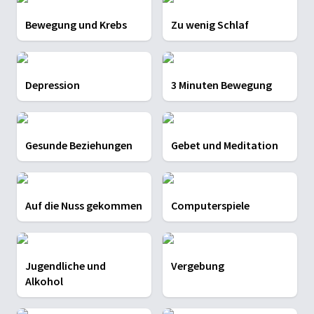
Bewegung und Krebs
Zu wenig Schlaf
Depression
3 Minuten Bewegung
Gesunde Beziehungen
Gebet und Meditation
Auf die Nuss gekommen
Computerspiele
Jugendliche und
Vergebung
Alkohol