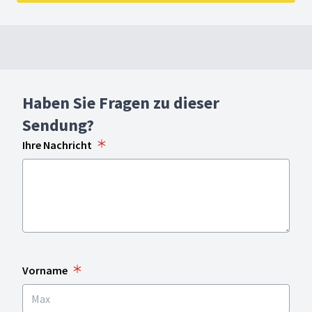
Haben Sie Fragen zu dieser
Sendung?
Ihre Nachricht
Vorname