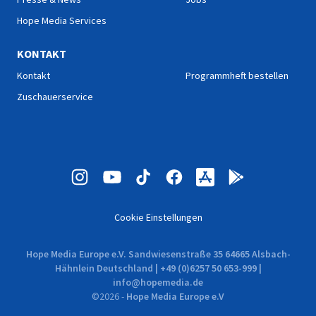
Hope Media Services
KONTAKT
Kontakt
Programmheft bestellen
Zuschauerservice
Cookie Einstellungen
Hope Media Europe e.V. Sandwiesenstraße 35 64665 Alsbach-
Hähnlein Deutschland | +49 (0)6257 50 653-999 |
info@hopemedia.de
©
2026
-
Hope Media Europe e.V