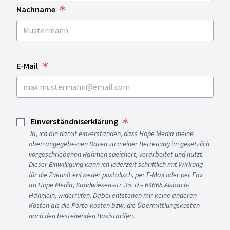
Nachname
E-Mail
Einverständniserklärung
Ja, ich bin damit einverstanden, dass Hope Media meine
oben angegebe-nen Daten zu meiner Betreuung im gesetzlich
vorgeschriebenen Rahmen speichert, verarbeitet und nutzt.
Dieser Einwilligung kann ich jederzeit schriftlich mit Wirkung
für die Zukunft entweder postalisch, per E-Mail oder per Fax
an Hope Media, Sandwiesen-str. 35, D – 64665 Alsbach-
Hähnlein, widerrufen. Dabei entstehen mir keine anderen
Kosten als die Porto-kosten bzw. die Übermittlungskosten
nach den bestehenden Basistarifen.