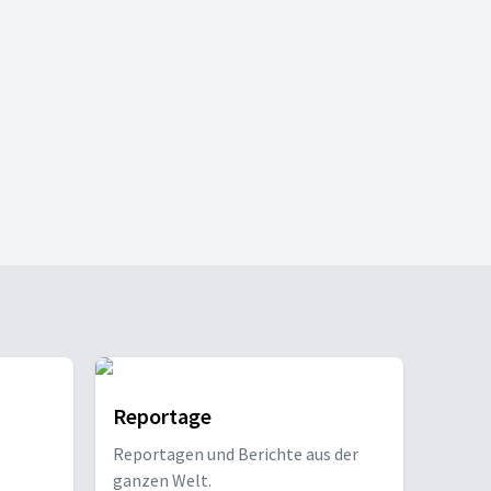
Reportage
Reportagen und Berichte aus der
ganzen Welt.