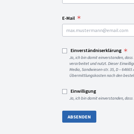
E-Mail
Einverständniserklärung
Ja, ich bin damit einverstanden, da
verarbeitet und nutzt. Dieser Einwilli
Media, Sandwiesen-str. 35, D – 64665
Übermittlungskosten nach den besteh
Einwilligung
Ja, ich bin damit einverstanden, dass
ABSENDEN