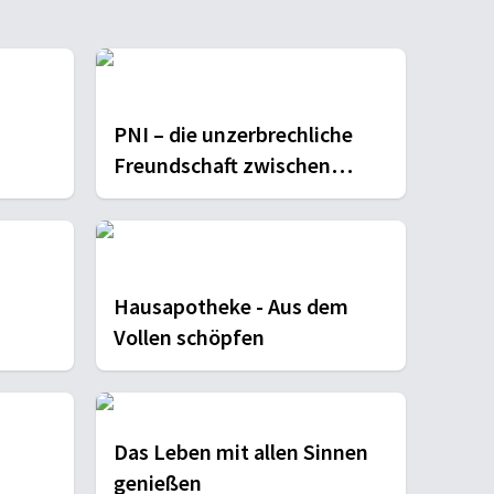
PNI – die unzerbrechliche
Freundschaft zwischen
Körper und Seele
Hausapotheke - Aus dem
Vollen schöpfen
Das Leben mit allen Sinnen
genießen