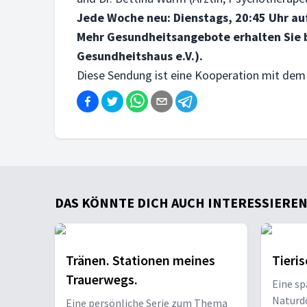
Jede Woche neu: Dienstags, 20:45 Uhr au
Mehr Gesundheitsangebote erhalten Sie
Gesundheitshaus e.V.).
Diese Sendung ist eine Kooperation mit de
DAS KÖNNTE DICH AUCH INTERESSIEREN .
Tränen. Stationen meines
Tieri
Trauerwegs.
Eine s
Naturd
Eine persönliche Serie zum Thema